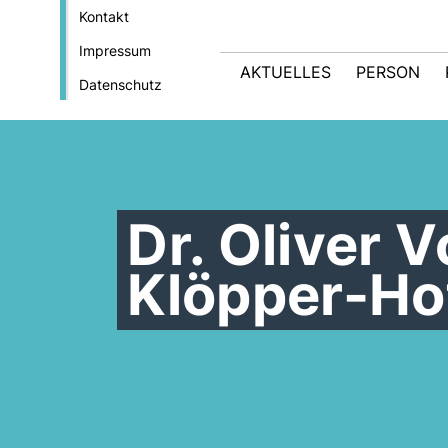
Kontakt
Impressum
AKTUELLES
PERSON
Datenschutz
Dr. Oliver 
Klöpper-Ho