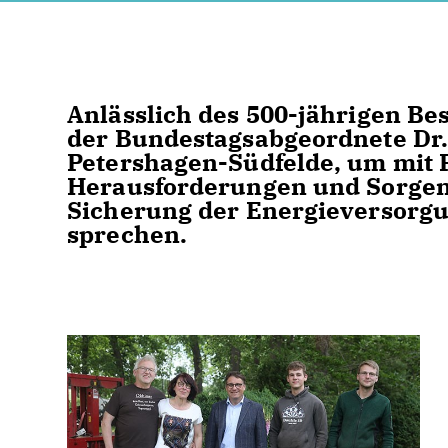
Anlässlich des 500-jährigen Be
der Bundestagsabgeordnete Dr.
Petershagen-Südfelde, um mit F
Herausforderungen und Sorgen 
Sicherung der Energieversorg
sprechen.