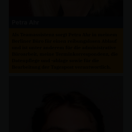
Petra Ahr
Als Teamassistenz sorgt Petra Ahr in meinem
Berliner Büro für einen reibungslosen Ablauf
und ist unter anderem für die administrative
Büroarbeit, meine Terminkorrespondenz, die
Datenpflege und -ablage sowie für die
Bearbeitung der Tagespost verantwortlich.