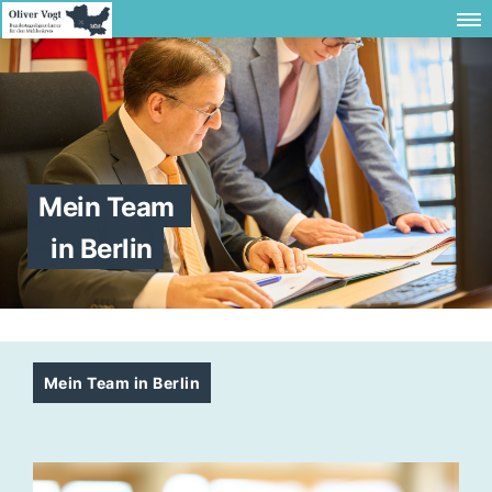
Mein Team
in Berlin
Mein Team in Berlin