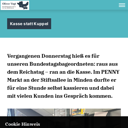
Kasse statt Kuppel
Vergangenen Donnerstag hieß es für
unseren Bundestagsbageordneten: raus aus
dem Reichstag – ran an die Kasse. Im PENNY
Markt an der Stiftsallee in Minden durfte er
für eine Stunde selbst kassieren und dabei
mit vielen Kunden ins Gespräch kommen.
Cookie Hinweis