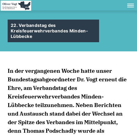
22. Verbandstag des
Kreisfeuerwehrverbandes Minden-
Lübbecke
In der vergangenen Woche hatte unser
Bundestagsabgeordneter Dr. Vogt erneut die
Ehre, am Verbandstag des
Kreisfeuerwehrverbandes Minden-
Lübbecke teilzunehmen. Neben Berichten
und Austausch stand dabei der Wechsel an
der Spitze des Verbandes im Mittelpunkt,
denn Thomas Podschadly wurde als