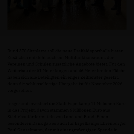
Rund 370 Sitzplätze soll die neue Dreifeldsporthalle bieten.
Zusätzlich entsteht auch ein Multifunktionsraum, der
Vereinen und Schulen zusätzliche Angebote bietet. Für den
Weiterbau der 51 Meter langen und 46 Meter breiten Fläche
haben sich alle Beteiligten ein enges Zeitfenster gesetzt,
denn die schlüsselfertige Übergabe ist für November 2026
vorgesehen.
Insgesamt investiert die Stadt Espelkamp 11 Millionen Euro
in das Projekt, davon stammen 6 Millionen Euro aus
Städtebaufördermitteln von Land und Bund. Einen
besonderen Dank gab es auch für Espelkamps Ehrenbürger
Paul Gauselmann, der mit einer großzügigen Spende in