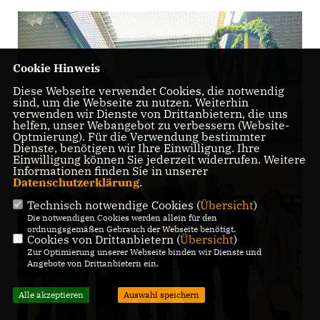
Cookie Hinweis
Diese Webseite verwendet Cookies, die notwendig
sind, um die Webseite zu nutzen. Weiterhin
verwenden wir Dienste von Drittanbietern, die uns
helfen, unser Webangebot zu verbessern (Website-
Optmierung). Für die Verwendung bestimmter
Dienste, benötigen wir Ihre Einwilligung. Ihre
Einwilligung können Sie jederzeit widerrufen. Weitere
Informationen finden Sie in unserer
Datenschutzerklärung
.
Technisch notwendige Cookies (
Übersicht
)
Die notwendigen Cookies werden allein für den
ordnungsgemäßen Gebrauch der Webseite benötigt.
Cookies von Drittanbietern (
Übersicht
)
Zur Optimierung unserer Webseite binden wir Dienste und
Angebote von Drittanbietern ein.
Alle akzeptieren
Auswahl speichern