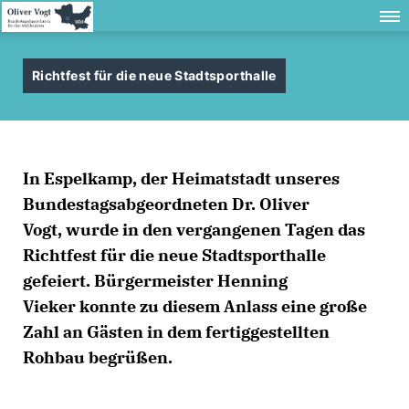
Richtfest für die neue Stadtsporthalle
In Espelkamp, der Heimatstadt unseres
Bundestagsabgeordneten Dr. Oliver
Vogt, wurde in den vergangenen Tagen das
Richtfest für die neue Stadtsporthalle
gefeiert. Bürgermeister Henning
Vieker konnte zu diesem Anlass eine große
Zahl an Gästen in dem fertiggestellten
Rohbau begrüßen.