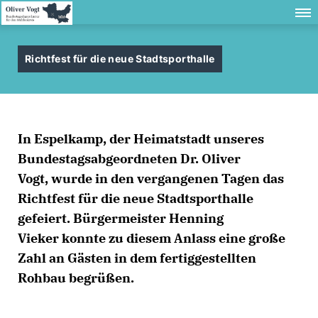
Richtfest für die neue Stadtsporthalle
In Espelkamp, der Heimatstadt unseres
Bundestagsabgeordneten Dr. Oliver
Vogt, wurde in den vergangenen Tagen das
Richtfest für die neue Stadtsporthalle
gefeiert. Bürgermeister Henning
Vieker konnte zu diesem Anlass eine große
Zahl an Gästen in dem fertiggestellten
Rohbau begrüßen.