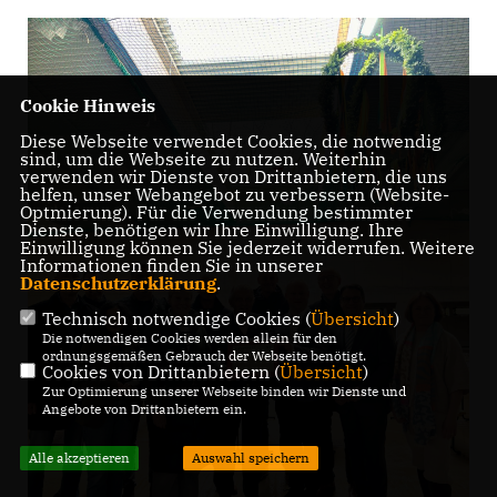
Cookie Hinweis
Diese Webseite verwendet Cookies, die notwendig
sind, um die Webseite zu nutzen. Weiterhin
verwenden wir Dienste von Drittanbietern, die uns
helfen, unser Webangebot zu verbessern (Website-
Optmierung). Für die Verwendung bestimmter
Dienste, benötigen wir Ihre Einwilligung. Ihre
Einwilligung können Sie jederzeit widerrufen. Weitere
Informationen finden Sie in unserer
Datenschutzerklärung
.
Technisch notwendige Cookies (
Übersicht
)
Die notwendigen Cookies werden allein für den
ordnungsgemäßen Gebrauch der Webseite benötigt.
Cookies von Drittanbietern (
Übersicht
)
Zur Optimierung unserer Webseite binden wir Dienste und
Angebote von Drittanbietern ein.
Alle akzeptieren
Auswahl speichern