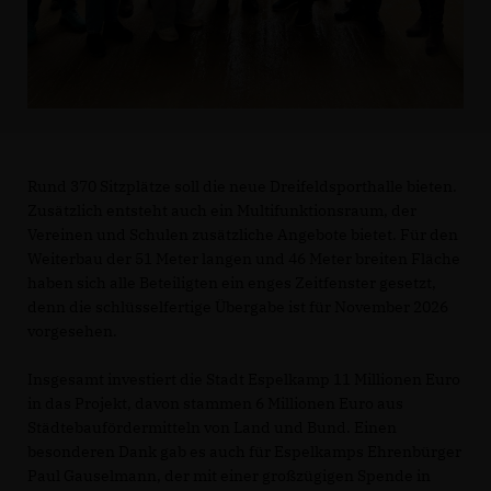
Rund 370 Sitzplätze soll die neue Dreifeldsporthalle bieten.
Zusätzlich entsteht auch ein Multifunktionsraum, der
Vereinen und Schulen zusätzliche Angebote bietet. Für den
Weiterbau der 51 Meter langen und 46 Meter breiten Fläche
haben sich alle Beteiligten ein enges Zeitfenster gesetzt,
denn die schlüsselfertige Übergabe ist für November 2026
vorgesehen.
Insgesamt investiert die Stadt Espelkamp 11 Millionen Euro
in das Projekt, davon stammen 6 Millionen Euro aus
Städtebaufördermitteln von Land und Bund. Einen
besonderen Dank gab es auch für Espelkamps Ehrenbürger
Paul Gauselmann, der mit einer großzügigen Spende in