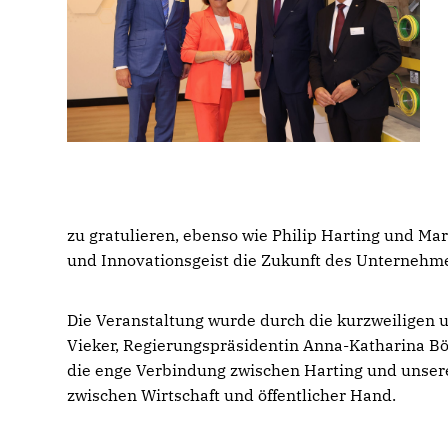
zu gratulieren, ebenso wie Philip Harting und Ma
und Innovationsgeist die Zukunft des Unternehme
Die Veranstaltung wurde durch die kurzweiligen
Vieker, Regierungspräsidentin Anna-Katharina Böl
die enge Verbindung zwischen Harting und unserer
zwischen Wirtschaft und öffentlicher Hand.