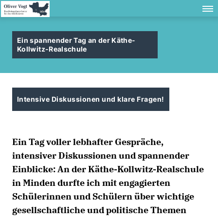
Ein spannender Tag an der Käthe-
Kollwitz-Realschule
Intensive Diskussionen und klare Fragen!
Ein Tag voller lebhafter Gespräche,
intensiver Diskussionen und spannender
Einblicke: An der Käthe-Kollwitz-Realschule
in Minden durfte ich mit engagierten
Schülerinnen und Schülern über wichtige
gesellschaftliche und politische Themen