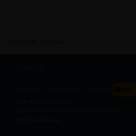
29.10.2024, 10:25 Uhr
Dr. Oliver Vogt
IMPRESSUM
DATENSCHUTZ
KONTAKT
CDU Minden-Lübbecke
CDU Deutschlands