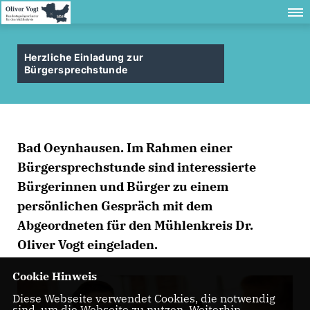
Herzliche Einladung zur
Bürgersprechstunde
Bad Oeynhausen. Im Rahmen einer
Bürgersprechstunde sind interessierte
Bürgerinnen und Bürger zu einem
persönlichen Gespräch mit dem
Abgeordneten für den Mühlenkreis Dr.
Oliver Vogt eingeladen.
Cookie Hinweis
Diese Webseite verwendet Cookies, die notwendig
sind, um die Webseite zu nutzen. Weiterhin