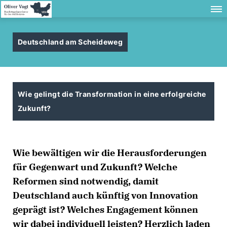
Deutschland am Scheideweg
Wie gelingt die Transformation in eine erfolgreiche
Zukunft?
Wie bewältigen wir die Herausforderungen
für Gegenwart und Zukunft? Welche
Reformen sind notwendig, damit
Deutschland auch künftig von Innovation
geprägt ist? Welches Engagement können
wir dabei individuell leisten? Herzlich laden