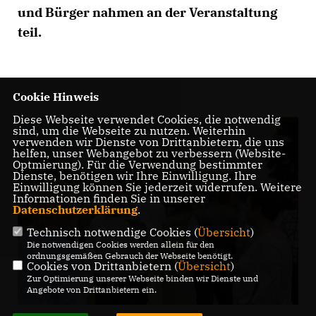
und Bürger nahmen an der Veranstaltung
teil.
Cookie Hinweis
Diese Webseite verwendet Cookies, die notwendig
sind, um die Webseite zu nutzen. Weiterhin
verwenden wir Dienste von Drittanbietern, die uns
helfen, unser Webangebot zu verbessern (Website-
Optmierung). Für die Verwendung bestimmter
Dienste, benötigen wir Ihre Einwilligung. Ihre
Einwilligung können Sie jederzeit widerrufen. Weitere
Informationen finden Sie in unserer
Datenschutzerklärung
.
Technisch notwendige Cookies (
Übersicht
)
Die notwendigen Cookies werden allein für den
ordnungsgemäßen Gebrauch der Webseite benötigt.
Cookies von Drittanbietern (
Übersicht
)
Zur Optimierung unserer Webseite binden wir Dienste und
Angebote von Drittanbietern ein.