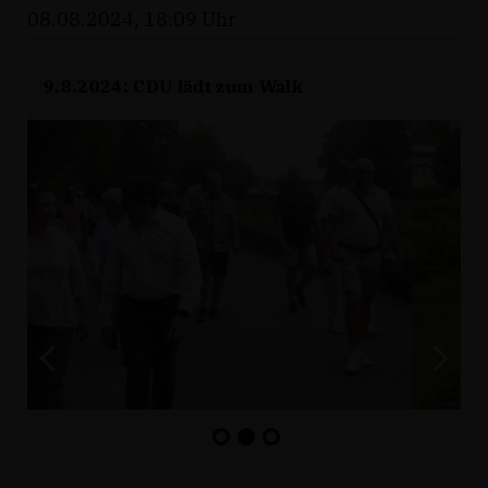
08.08.2024, 18:09 Uhr
9.8.2024: CDU lädt zum Walk