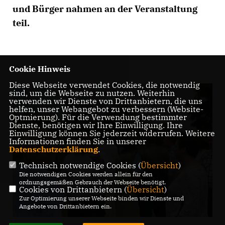
und Bürger nahmen an der Veranstaltung
teil.
Cookie Hinweis
Diese Webseite verwendet Cookies, die notwendig
sind, um die Webseite zu nutzen. Weiterhin
verwenden wir Dienste von Drittanbietern, die uns
helfen, unser Webangebot zu verbessern (Website-
Optmierung). Für die Verwendung bestimmter
Dienste, benötigen wir Ihre Einwilligung. Ihre
Einwilligung können Sie jederzeit widerrufen. Weitere
Informationen finden Sie in unserer
Datenschutzerklärung
.
Technisch notwendige Cookies (
Übersicht
)
Die notwendigen Cookies werden allein für den
ordnungsgemäßen Gebrauch der Webseite benötigt.
Cookies von Drittanbietern (
Übersicht
)
Zur Optimierung unserer Webseite binden wir Dienste und
Angebote von Drittanbietern ein.