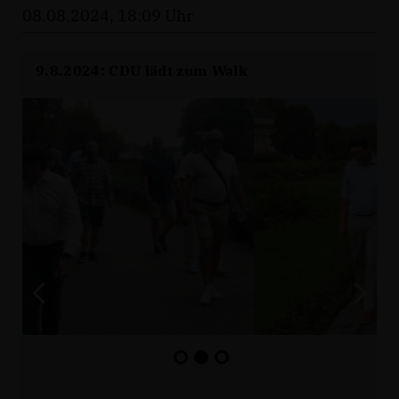
08.08.2024, 18:09 Uhr
9.8.2024: CDU lädt zum Walk