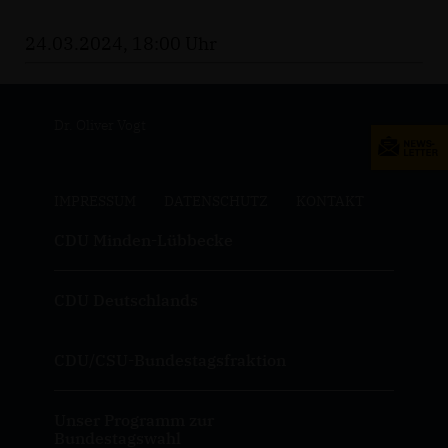
24.03.2024, 18:00 Uhr
Dr. Oliver Vogt
IMPRESSUM
DATENSCHUTZ
KONTAKT
CDU Minden-Lübbecke
CDU Deutschlands
CDU/CSU-Bundestagsfraktion
Unser Programm zur
Bundestagswahl