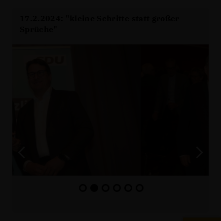
17.2.2024: "kleine Schritte statt großer
Sprüche"