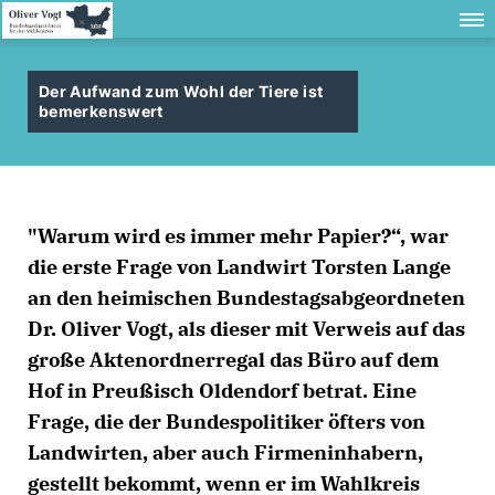
Der Aufwand zum Wohl der Tiere ist
bemerkenswert
"Warum wird es immer mehr Papier?“, war
die erste Frage von Landwirt Torsten Lange
an den heimischen Bundestagsabgeordneten
Dr. Oliver Vogt, als dieser mit Verweis auf das
große Aktenordnerregal das Büro auf dem
Hof in Preußisch Oldendorf betrat. Eine
Frage, die der Bundespolitiker öfters von
Landwirten, aber auch Firmeninhabern,
gestellt bekommt, wenn er im Wahlkreis