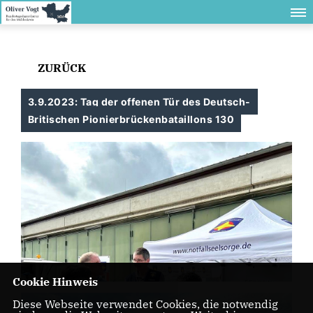
ZURÜCK
3.9.2023: Tag der offenen Tür des Deutsch-
Britischen Pionierbrückenbataillons 130
Cookie Hinweis
Diese Webseite verwendet Cookies, die notwendig