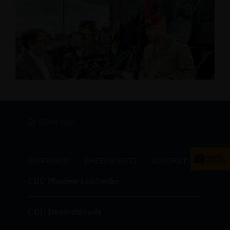
Dr. Oliver Vogt
IMPRESSUM
DATENSCHUTZ
KONTAKT
CDU Minden-Lübbecke
CDU Deutschlands