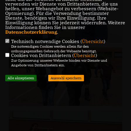
verwenden wir Dienste von Drittanbietern, die uns
helfen, unser Webangebot zu verbessern (Website-
Optmierung). Für die Verwendung bestimmter
Dienste, benötigen wir Ihre Einwilligung. Ihre
Einwilligung können Sie jederzeit widerrufen. Weitere
Informationen finden Sie in unserer
Datenschutzerklärung
.
Technisch notwendige Cookies (
Übersicht
)
Die notwendigen Cookies werden allein für den
ordnungsgemäßen Gebrauch der Webseite benötigt.
Cookies von Drittanbietern (
Übersicht
)
Zur Optimierung unserer Webseite binden wir Dienste und
Angebote von Drittanbietern ein.
Alle akzeptieren
Auswahl speichern