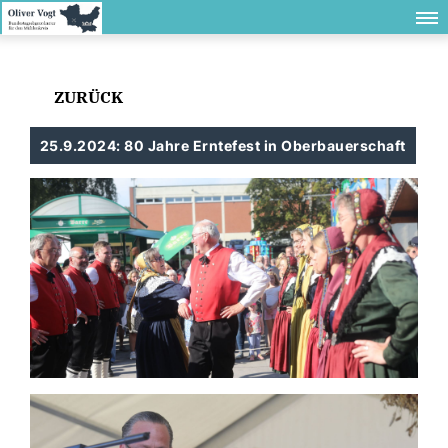
ZURÜCK
25.9.2024: 80 Jahre Erntefest in Oberbauerschaft