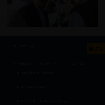
Dr. Oliver Vogt
IMPRESSUM
DATENSCHUTZ
KONTAKT
CDU Minden-Lübbecke
CDU Deutschlands
CDU/CSU-Bundestagsfraktion