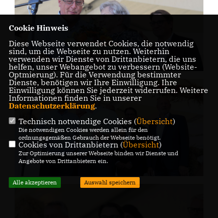
Cookie Hinweis
Diese Webseite verwendet Cookies, die notwendig
sind, um die Webseite zu nutzen. Weiterhin
verwenden wir Dienste von Drittanbietern, die uns
helfen, unser Webangebot zu verbessern (Website-
Optmierung). Für die Verwendung bestimmter
Dienste, benötigen wir Ihre Einwilligung. Ihre
Einwilligung können Sie jederzeit widerrufen. Weitere
Informationen finden Sie in unserer
Datenschutzerklärung
.
Technisch notwendige Cookies (
Übersicht
)
Die notwendigen Cookies werden allein für den
ordnungsgemäßen Gebrauch der Webseite benötigt.
Cookies von Drittanbietern (
Übersicht
)
Zur Optimierung unserer Webseite binden wir Dienste und
Angebote von Drittanbietern ein.
Alle akzeptieren
Auswahl speichern