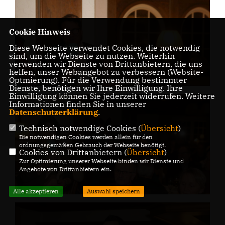
Cookie Hinweis
Diese Webseite verwendet Cookies, die notwendig
sind, um die Webseite zu nutzen. Weiterhin
verwenden wir Dienste von Drittanbietern, die uns
helfen, unser Webangebot zu verbessern (Website-
Optmierung). Für die Verwendung bestimmter
Dienste, benötigen wir Ihre Einwilligung. Ihre
Einwilligung können Sie jederzeit widerrufen. Weitere
Informationen finden Sie in unserer
Datenschutzerklärung
.
Technisch notwendige Cookies (
Übersicht
)
Die notwendigen Cookies werden allein für den
ordnungsgemäßen Gebrauch der Webseite benötigt.
Cookies von Drittanbietern (
Übersicht
)
Zur Optimierung unserer Webseite binden wir Dienste und
Angebote von Drittanbietern ein.
Alle akzeptieren
Auswahl speichern