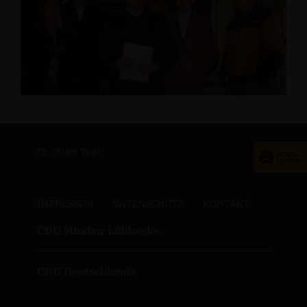
Dr. Oliver Vogt
IMPRESSUM
DATENSCHUTZ
KONTAKT
CDU Minden-Lübbecke
CDU Deutschlands