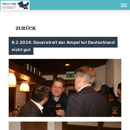
ZURÜCK
9.2.2024: Dauerstreit der Ampel tut Deutschland
nicht gut