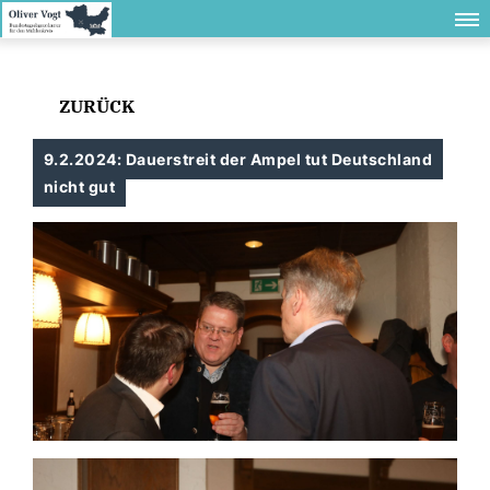
ZURÜCK
9.2.2024: Dauerstreit der Ampel tut Deutschland
nicht gut