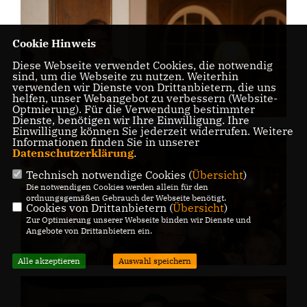
Cookie Hinweis
Diese Webseite verwendet Cookies, die notwendig
sind, um die Webseite zu nutzen. Weiterhin
verwenden wir Dienste von Drittanbietern, die uns
helfen, unser Webangebot zu verbessern (Website-
Optmierung). Für die Verwendung bestimmter
Dienste, benötigen wir Ihre Einwilligung. Ihre
Einwilligung können Sie jederzeit widerrufen. Weitere
Informationen finden Sie in unserer
Datenschutzerklärung
.
Technisch notwendige Cookies (
Übersicht
)
Die notwendigen Cookies werden allein für den
ordnungsgemäßen Gebrauch der Webseite benötigt.
Cookies von Drittanbietern (
Übersicht
)
Zur Optimierung unserer Webseite binden wir Dienste und
Angebote von Drittanbietern ein.
Alle akzeptieren
Auswahl speichern