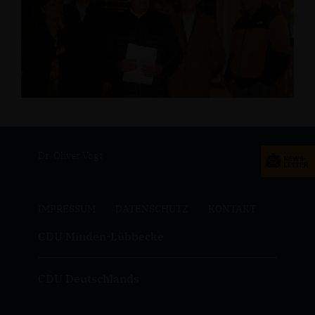
Dr. Oliver Vogt
IMPRESSUM
DATENSCHUTZ
KONTAKT
CDU Minden-Lübbecke
CDU Deutschlands