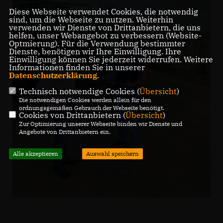
Diese Webseite verwendet Cookies, die notwendig
sind, um die Webseite zu nutzen. Weiterhin
verwenden wir Dienste von Drittanbietern, die uns
helfen, unser Webangebot zu verbessern (Website-
Optmierung). Für die Verwendung bestimmter
Dienste, benötigen wir Ihre Einwilligung. Ihre
Einwilligung können Sie jederzeit widerrufen. Weitere
Informationen finden Sie in unserer
Datenschutzerklärung
.
Technisch notwendige Cookies (
Übersicht
)
Die notwendigen Cookies werden allein für den
ordnungsgemäßen Gebrauch der Webseite benötigt.
Cookies von Drittanbietern (
Übersicht
)
Zur Optimierung unserer Webseite binden wir Dienste und
Angebote von Drittanbietern ein.
Alle akzeptieren
Auswahl speichern