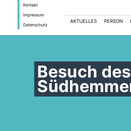
Kontakt
Impressum
AKTUELLES
PERSON
Datenschutz
Besuch des
Südhemme