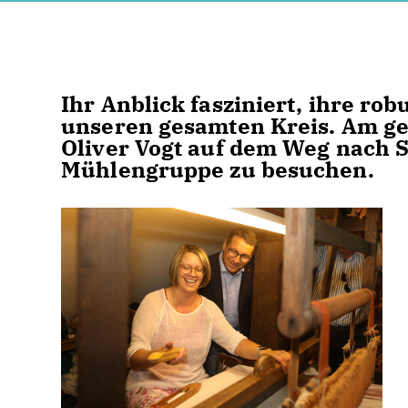
Ihr Anblick fasziniert, ihre rob
unseren gesamten Kreis. Am ges
Oliver Vogt auf dem Weg nach
Mühlengruppe zu besuchen.