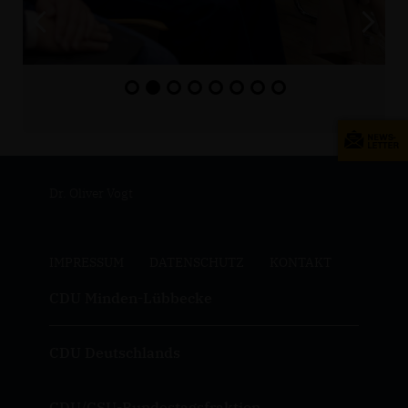
Dr. Oliver Vogt
IMPRESSUM
DATENSCHUTZ
KONTAKT
CDU Minden-Lübbecke
CDU Deutschlands
CDU/CSU-Bundestagsfraktion