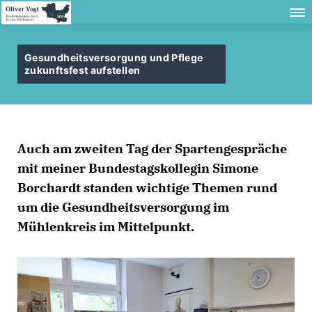
Gesundheitsversorgung und Pflege
zukunftsfest aufstellen
Auch am zweiten Tag der Spartengespräche
mit meiner Bundestagskollegin Simone
Borchardt standen wichtige Themen rund
um die Gesundheitsversorgung im
Mühlenkreis im Mittelpunkt.