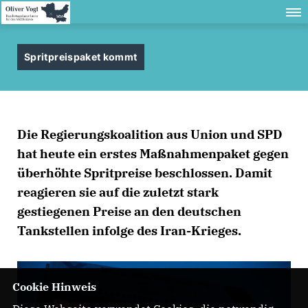
Spritpreispaket kommt
Die Regierungskoalition aus Union und SPD
hat heute ein erstes Maßnahmenpaket gegen
überhöhte Spritpreise beschlossen. Damit
reagieren sie auf die zuletzt stark
gestiegenen Preise an den deutschen
Tankstellen infolge des Iran-Krieges.
Cookie Hinweis