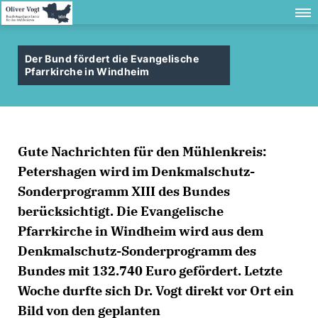
Der Bund fördert die Evangelische
Pfarrkirche in Windheim
Gute Nachrichten für den Mühlenkreis:
Petershagen wird im Denkmalschutz-
Sonderprogramm XIII des Bundes
berücksichtigt. Die Evangelische
Pfarrkirche in Windheim wird aus dem
Denkmalschutz-Sonderprogramm des
Bundes mit 132.740 Euro gefördert. Letzte
Woche durfte sich Dr. Vogt direkt vor Ort ein
Bild von den geplanten