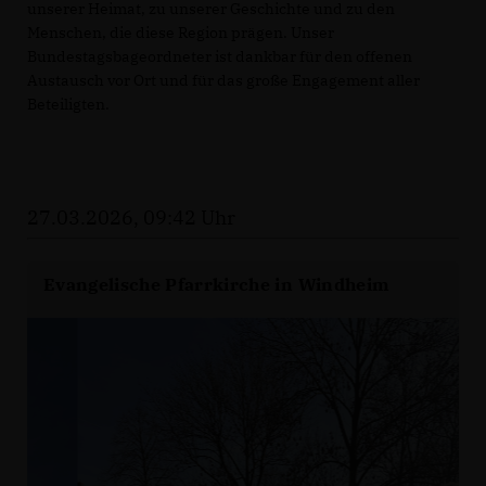
unserer Heimat, zu unserer Geschichte und zu den
Menschen, die diese Region prägen. Unser
Bundestagsbageordneter ist dankbar für den offenen
Austausch vor Ort und für das große Engagement aller
Beteiligten.
27.03.2026, 09:42 Uhr
Evangelische Pfarrkirche in Windheim