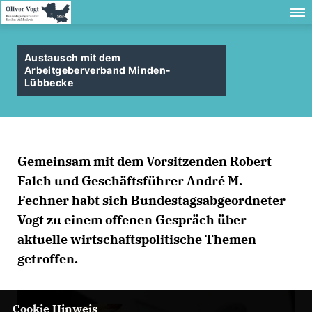
Austausch mit dem
Arbeitgeberverband Minden-
Lübbecke
Gemeinsam mit dem Vorsitzenden Robert
Falch und Geschäftsführer André M.
Fechner habt sich Bundestagsabgeordneter
Vogt zu einem offenen Gespräch über
aktuelle wirtschaftspolitische Themen
getroffen.
Cookie Hinweis