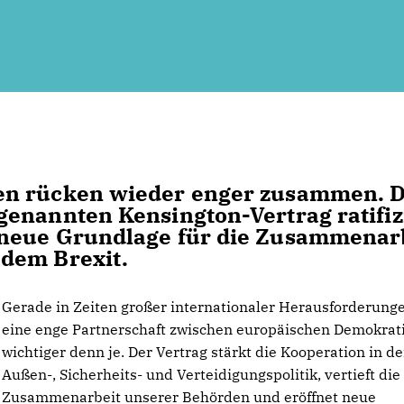
en rücken wieder enger zusammen. 
enannten Kensington-Vertrag ratifizi
 neue Grundlage für die Zusammenar
dem Brexit.
Gerade in Zeiten großer internationaler Herausforderunge
eine enge Partnerschaft zwischen europäischen Demokrat
wichtiger denn je. Der Vertrag stärkt die Kooperation in de
Außen-, Sicherheits- und Verteidigungspolitik, vertieft die
Zusammenarbeit unserer Behörden und eröffnet neue