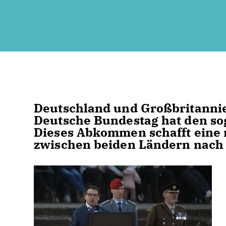
Deutschland und Großbritanni
Deutsche Bundestag hat den sog
Dieses Abkommen schafft eine
zwischen beiden Ländern nach 