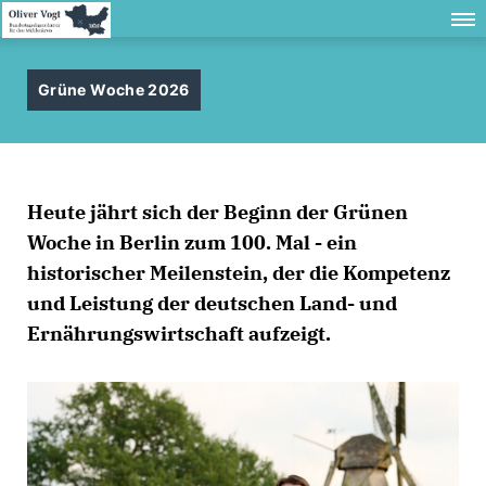
Grüne Woche 2026
Heute jährt sich der Beginn der Grünen
Woche in Berlin zum 100. Mal - ein
historischer Meilenstein, der die Kompetenz
und Leistung der deutschen Land- und
Ernährungswirtschaft aufzeigt.