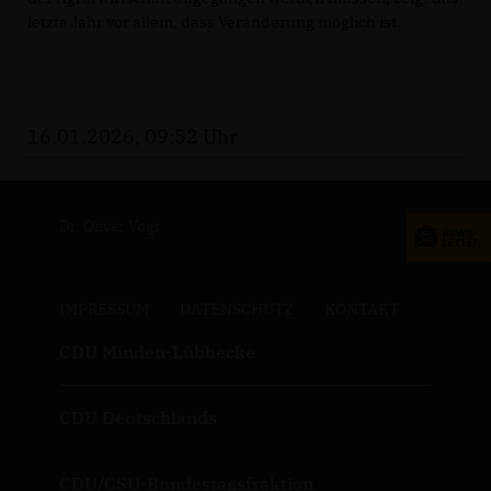
letzte Jahr vor allem, dass Veränderung möglich ist.
16.01.2026, 09:52 Uhr
Dr. Oliver Vogt
IMPRESSUM
DATENSCHUTZ
KONTAKT
CDU Minden-Lübbecke
CDU Deutschlands
CDU/CSU-Bundestagsfraktion