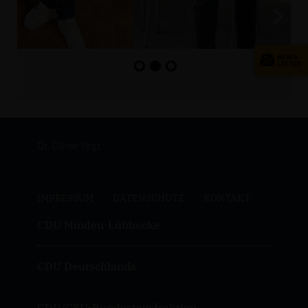
Dr. Oliver Vogt
IMPRESSUM
DATENSCHUTZ
KONTAKT
CDU Minden-Lübbecke
CDU Deutschlands
CDU/CSU-Bundestagsfraktion