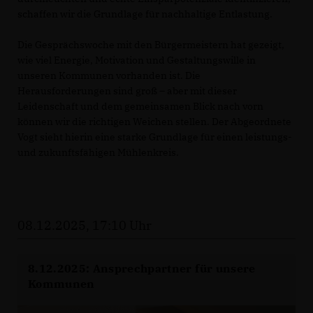
schaffen wir die Grundlage für nachhaltige Entlastung.
Die Gesprächswoche mit den Bürgermeistern hat gezeigt,
wie viel Energie, Motivation und Gestaltungswille in
unseren Kommunen vorhanden ist. Die
Herausforderungen sind groß – aber mit dieser
Leidenschaft und dem gemeinsamen Blick nach vorn
können wir die richtigen Weichen stellen. Der Abgeordnete
Vogt sieht hierin eine starke Grundlage für einen leistungs-
und zukunftsfähigen Mühlenkreis.
08.12.2025, 17:10 Uhr
8.12.2025: Ansprechpartner für unsere
Kommunen