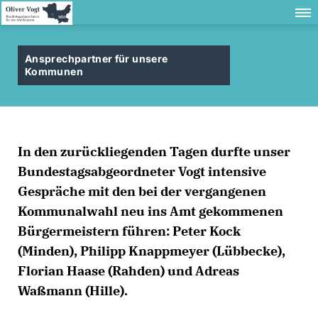
Ansprechpartner für unsere
Kommunen
In den zurückliegenden Tagen durfte unser
Bundestagsabgeordneter Vogt intensive
Gespräche mit den bei der vergangenen
Kommunalwahl neu ins Amt gekommenen
Bürgermeistern führen: Peter Kock
(Minden), Philipp Knappmeyer (Lübbecke),
Florian Haase (Rahden) und Adreas
Waßmann (Hille).