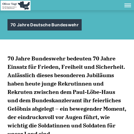
70 Jahre Deutsche Bundeswehr
70 Jahre Bundeswehr bedeuten 70 Jahre
Einsatz für Frieden, Freiheit und Sicherheit.
Anlässlich dieses besonderen Jubiläums
haben heute junge Rekrutinnen und
Rekruten zwischen dem Paul-Löbe-Haus
und dem Bundeskanzleramt ihr feierliches
Gelöbnis abgelegt – ein bewegender Moment,
der eindrucksvoll vor Augen führt, wie
wichtig die Soldatinnen und Soldaten für
unser Land sind.