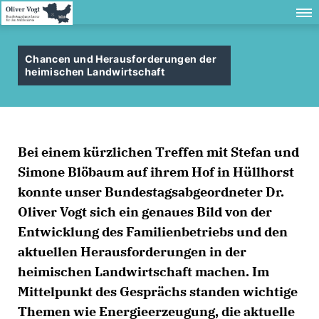
Chancen und Herausforderungen der
heimischen Landwirtschaft
Bei einem kürzlichen Treffen mit Stefan und
Simone Blöbaum auf ihrem Hof in Hüllhorst
konnte unser Bundestagsabgeordneter Dr.
Oliver Vogt sich ein genaues Bild von der
Entwicklung des Familienbetriebs und den
aktuellen Herausforderungen in der
heimischen Landwirtschaft machen. Im
Mittelpunkt des Gesprächs standen wichtige
Themen wie Energieerzeugung, die aktuelle