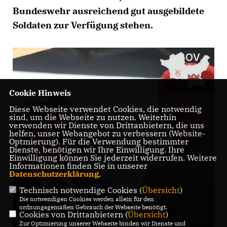
Bundeswehr ausreichend gut ausgebildete
Soldaten zur Verfügung stehen.
Cookie Hinweis
Diese Webseite verwendet Cookies, die notwendig
sind, um die Webseite zu nutzen. Weiterhin
verwenden wir Dienste von Drittanbietern, die uns
helfen, unser Webangebot zu verbessern (Website-
Optmierung). Für die Verwendung bestimmter
Dienste, benötigen wir Ihre Einwilligung. Ihre
Einwilligung können Sie jederzeit widerrufen. Weitere
Informationen finden Sie in unserer
Datenschutzerklärung
.
Technisch notwendige Cookies (
Übersicht
)
Die notwendigen Cookies werden allein für den
ordnungsgemäßen Gebrauch der Webseite benötigt.
Cookies von Drittanbietern (
Übersicht
)
Zur Optimierung unserer Webseite binden wir Dienste und