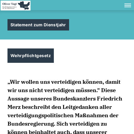
Statement zum Dienstjahr
Wehrpflichtgesetz
Wir wollen uns verteidigen können, damit
wir uns nicht verteidigen müssen." Diese
Aussage unseres Bundeskanzlers Friedrich
Merz beschreibt den Leitgedanken aller
verteidigungspolitischen Maßnahmen der
Bundesregierung. Sich verteidigen zu
können beinhaltet auch, dass unserer