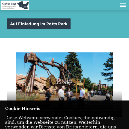
Auf Einladung im Potts Park
Cookie Hinweis
Diese Webseite verwendet Cookies, die notwendig
sind, um die Webseite zu nutzen. Weiterhin
verwenden wir Dienste von Drittanbietern, die uns