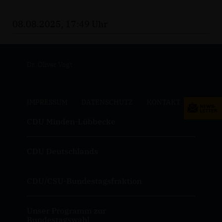
08.08.2025, 17:49 Uhr
Dr. Oliver Vogt
IMPRESSUM
DATENSCHUTZ
KONTAKT
CDU Minden-Lübbecke
CDU Deutschlands
CDU/CSU-Bundestagsfraktion
Unser Programm zur
Bundestagswahl