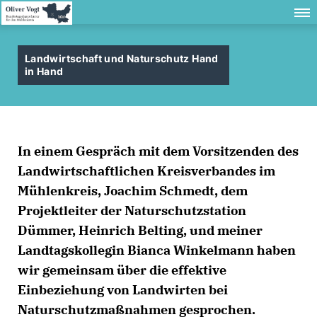
Landwirtschaft und Naturschutz Hand
in Hand
In einem Gespräch mit dem Vorsitzenden des
Landwirtschaftlichen Kreisverbandes im
Mühlenkreis, Joachim Schmedt, dem
Projektleiter der Naturschutzstation
Dümmer, Heinrich Belting, und meiner
Landtagskollegin Bianca Winkelmann haben
wir gemeinsam über die effektive
Einbeziehung von Landwirten bei
Naturschutzmaßnahmen gesprochen.