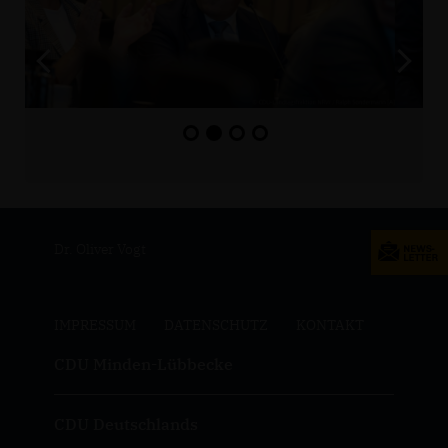
Dr. Oliver Vogt
IMPRESSUM
DATENSCHUTZ
KONTAKT
CDU Minden-Lübbecke
CDU Deutschlands