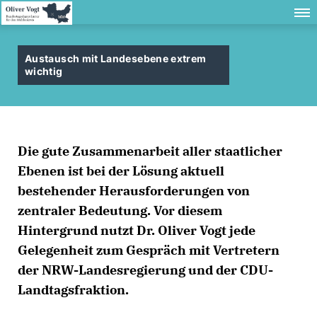
Austausch mit Landesebene extrem
wichtig
Die gute Zusammenarbeit aller staatlicher
Ebenen ist bei der Lösung aktuell
bestehender Herausforderungen von
zentraler Bedeutung. Vor diesem
Hintergrund nutzt Dr. Oliver Vogt jede
Gelegenheit zum Gespräch mit Vertretern
der NRW-Landesregierung und der CDU-
Landtagsfraktion.