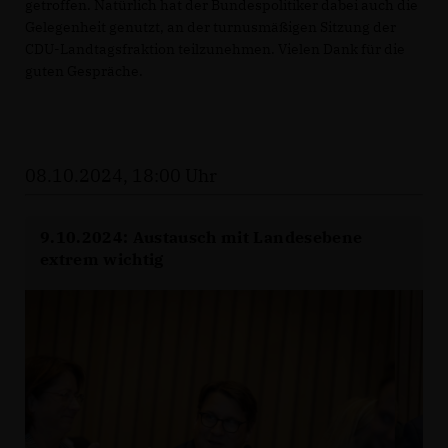
getroffen. Natürlich hat der Bundespolitiker dabei auch die
Gelegenheit genutzt, an der turnusmäßigen Sitzung der
CDU-Landtagsfraktion teilzunehmen. Vielen Dank für die
guten Gespräche.
08.10.2024, 18:00 Uhr
9.10.2024: Austausch mit Landesebene
extrem wichtig