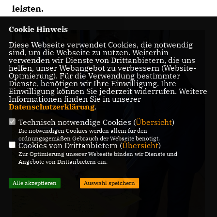
leisten.
Cookie Hinweis
Diese Webseite verwendet Cookies, die notwendig
sind, um die Webseite zu nutzen. Weiterhin
verwenden wir Dienste von Drittanbietern, die uns
helfen, unser Webangebot zu verbessern (Website-
Optmierung). Für die Verwendung bestimmter
Dienste, benötigen wir Ihre Einwilligung. Ihre
Einwilligung können Sie jederzeit widerrufen. Weitere
Informationen finden Sie in unserer
Datenschutzerklärung
.
Technisch notwendige Cookies (
Übersicht
)
Die notwendigen Cookies werden allein für den
ordnungsgemäßen Gebrauch der Webseite benötigt.
Cookies von Drittanbietern (
Übersicht
)
Zur Optimierung unserer Webseite binden wir Dienste und
Angebote von Drittanbietern ein.
Alle akzeptieren
Auswahl speichern