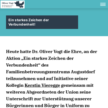
Ein starkes Zeichen der
Verbundenheit!
Heute hatte Dr. Oliver Vogt die Ehre, an der
Aktion „Ein starkes Zeichen der
Verbundenheit“ des
Familienbetreuungszentrums Augustdorf
teilzunehmen und auf Initiative seiner
Kollegin
Kerstin Vieregge
gemeinsam mit
weiteren Abgeordneten der Union seine
Unterschrift zur Unterstützung unserer
Bürgerinnen und Bürger in Uniform zu