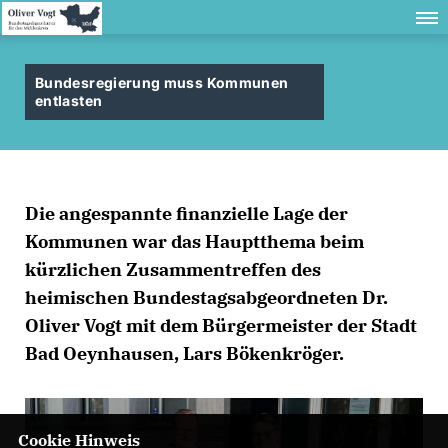
Bundesregierung muss Kommunen
entlasten
Die angespannte finanzielle Lage der
Kommunen war das Hauptthema beim
kürzlichen Zusammentreffen des
heimischen Bundestagsabgeordneten Dr.
Oliver Vogt mit dem Bürgermeister der Stadt
Bad Oeynhausen, Lars Bökenkröger.
Cookie Hinweis