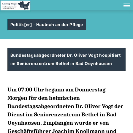
Politik[er] – Hautnah an der Pflege
Bundestagsabgeordneter Dr. Oliver Vogt hospitiert
im Seniorenzentrum Bethel in Bad Oeynhausen
Um 07:00 Uhr begann am Donnerstag
Morgen für den heimischen
Bundestagsabgeordneten Dr. Oliver Vogt der
Dienst im Seniorenzentrum Bethel in Bad
Oeynhausen. Empfangen wurde er von
Geschäftsführer Joachim Knollmann und