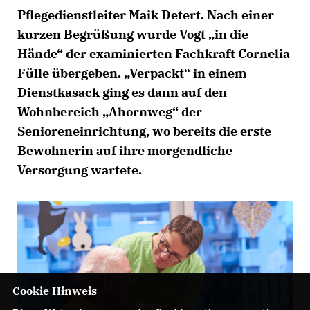
Pflegedienstleiter Maik Detert. Nach einer
kurzen Begrüßung wurde Vogt „in die
Hände“ der examinierten Fachkraft Cornelia
Fülle übergeben. „Verpackt“ in einem
Dienstkasack ging es dann auf den
Wohnbereich „Ahornweg“ der
Senioreneinrichtung, wo bereits die erste
Bewohnerin auf ihre morgendliche
Versorgung wartete.
Cookie Hinweis