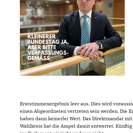
Erststimmenergebnis leer aus. Dies wird voraussi
einen Abgeordneten vertreten sein werden. Die 
haben dann keinerlei Wert. Das Direktmandat mi
Wahlkreis hat die Ampel damit entwertet. Künftig 