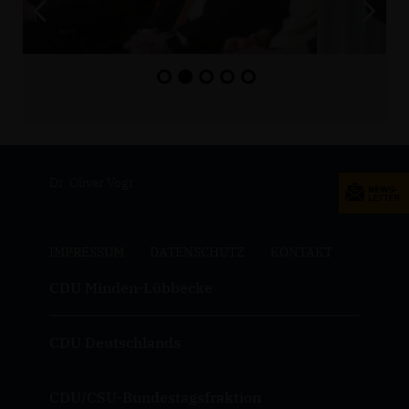
Dr. Oliver Vogt
IMPRESSUM
DATENSCHUTZ
KONTAKT
CDU Minden-Lübbecke
CDU Deutschlands
CDU/CSU-Bundestagsfraktion