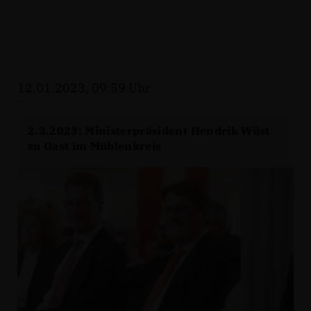
12.01.2023, 09:59 Uhr
2.3.2023: Ministerpräsident Hendrik Wüst
zu Gast im Mühlenkreis