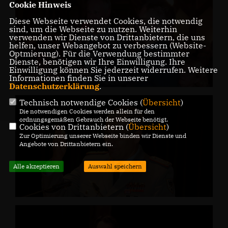
Cookie Hinweis
Diese Webseite verwendet Cookies, die notwendig
sind, um die Webseite zu nutzen. Weiterhin
verwenden wir Dienste von Drittanbietern, die uns
helfen, unser Webangebot zu verbessern (Website-
Optmierung). Für die Verwendung bestimmter
Dienste, benötigen wir Ihre Einwilligung. Ihre
Einwilligung können Sie jederzeit widerrufen. Weitere
Informationen finden Sie in unserer
Datenschutzerklärung
.
Technisch notwendige Cookies (
Übersicht
)
Die notwendigen Cookies werden allein für den
ordnungsgemäßen Gebrauch der Webseite benötigt.
Cookies von Drittanbietern (
Übersicht
)
Zur Optimierung unserer Webseite binden wir Dienste und
Angebote von Drittanbietern ein.
Alle akzeptieren
Auswahl speichern