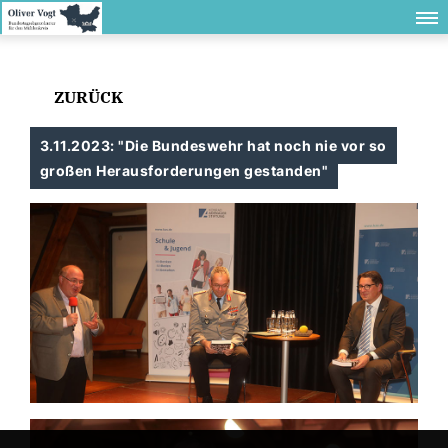
ZURÜCK
3.11.2023: "Die Bundeswehr hat noch nie vor so
großen Herausforderungen gestanden"