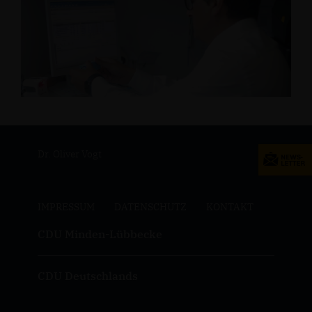
Dr. Oliver Vogt
IMPRESSUM
DATENSCHUTZ
KONTAKT
CDU Minden-Lübbecke
CDU Deutschlands