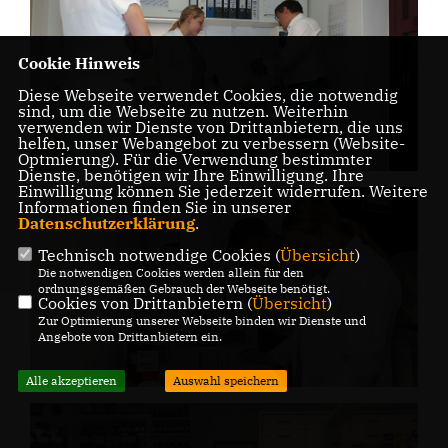
Cookie Hinweis
Diese Webseite verwendet Cookies, die notwendig
sind, um die Webseite zu nutzen. Weiterhin
verwenden wir Dienste von Drittanbietern, die uns
helfen, unser Webangebot zu verbessern (Website-
Optmierung). Für die Verwendung bestimmter
Dienste, benötigen wir Ihre Einwilligung. Ihre
Einwilligung können Sie jederzeit widerrufen. Weitere
Informationen finden Sie in unserer
Datenschutzerklärung
.
Technisch notwendige Cookies (
Übersicht
)
Die notwendigen Cookies werden allein für den
ordnungsgemäßen Gebrauch der Webseite benötigt.
Cookies von Drittanbietern (
Übersicht
)
Zur Optimierung unserer Webseite binden wir Dienste und
Angebote von Drittanbietern ein.
Alle akzeptieren
Auswahl speichern