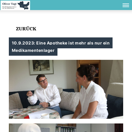
ZURÜCK
10.9.2023: Eine Apotheke ist mehr als nur ein
Medikamentenlager