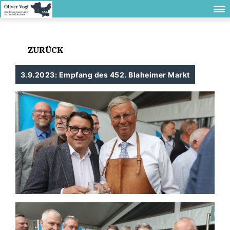
ZURÜCK
3.9.2023: Empfang des 452. Blaheimer Markt