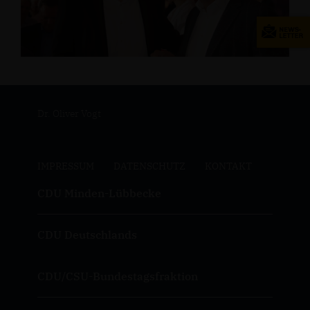
Dr. Oliver Vogt
IMPRESSUM
DATENSCHUTZ
KONTAKT
CDU Minden-Lübbecke
CDU Deutschlands
CDU/CSU-Bundestagsfraktion