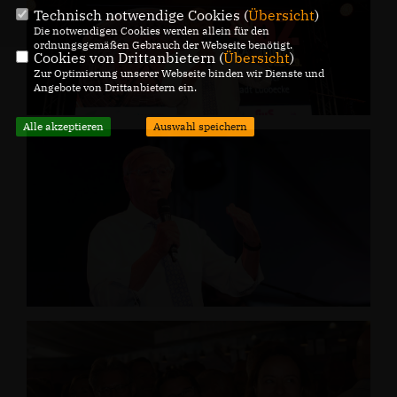
Technisch notwendige Cookies (
Übersicht
)
Die notwendigen Cookies werden allein für den
ordnungsgemäßen Gebrauch der Webseite benötigt.
Cookies von Drittanbietern (
Übersicht
)
Zur Optimierung unserer Webseite binden wir Dienste und
Angebote von Drittanbietern ein.
Alle akzeptieren
Auswahl speichern