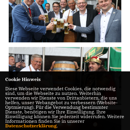
Cookie Hinweis
Diese Webseite verwendet Cookies, die notwendig
sind, um die Webseite zu nutzen. Weiterhin
verwenden wir Dienste von Drittanbietern, die uns
helfen, unser Webangebot zu verbessern (Website-
Optmierung). Für die Verwendung bestimmter
Dienste, benötigen wir Ihre Einwilligung. Ihre
Einwilligung können Sie jederzeit widerrufen. Weitere
Informationen finden Sie in unserer
Datenschutzerklärung
.