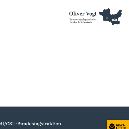
U/CSU-Bundestagsfraktion