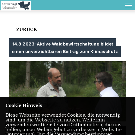
ZURÜCK
14.8.2023: Aktive Waldbewirtschaftung bildet
einen unverzichtbaren Beitrag zum Klimaschutz
Cookie Hinweis
Diese Webseite verwendet Cookies, die notwendig
sind, um die Webseite zu nutzen. Weiterhin
verwenden wir Dienste von Drittanbietern, die uns
helfen, unser Webangebot zu verbessern (Website-
Optmierung). Für die Verwendung bestimmter