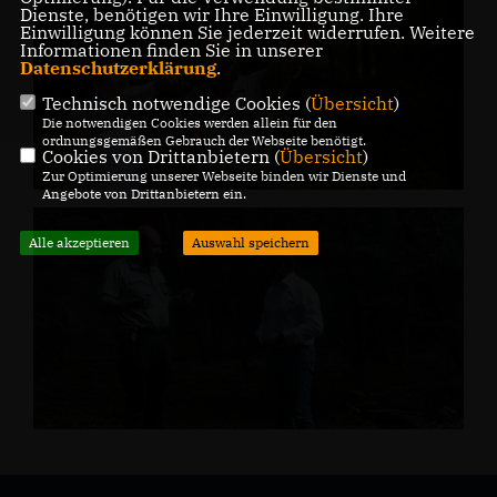
Dienste, benötigen wir Ihre Einwilligung. Ihre
Einwilligung können Sie jederzeit widerrufen. Weitere
Informationen finden Sie in unserer
Datenschutzerklärung
.
Technisch notwendige Cookies (
Übersicht
)
Die notwendigen Cookies werden allein für den
ordnungsgemäßen Gebrauch der Webseite benötigt.
Cookies von Drittanbietern (
Übersicht
)
Zur Optimierung unserer Webseite binden wir Dienste und
Angebote von Drittanbietern ein.
Alle akzeptieren
Auswahl speichern