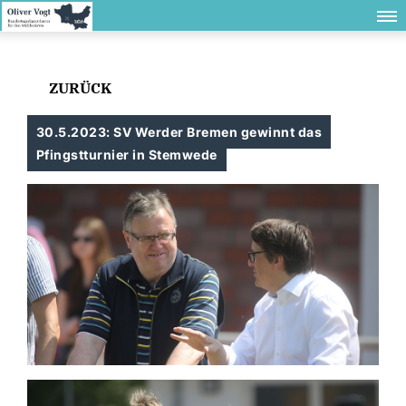
ZURÜCK
30.5.2023: SV Werder Bremen gewinnt das
Pfingstturnier in Stemwede