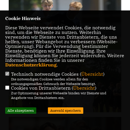
Cookie Hinweis
Diese Webseite verwendet Cookies, die notwendig
sind, um die Webseite zu nutzen. Weiterhin
verwenden wir Dienste von Drittanbietern, die uns
helfen, unser Webangebot zu verbessern (Website-
Optmierung). Für die Verwendung bestimmter
Dienste, benötigen wir Ihre Einwilligung. Ihre
Einwilligung können Sie jederzeit widerrufen. Weitere
Informationen finden Sie in unserer
Datenschutzerklärung
.
Technisch notwendige Cookies (
Übersicht
)
Die notwendigen Cookies werden allein für den
ordnungsgemäßen Gebrauch der Webseite benötigt.
Cookies von Drittanbietern (
Übersicht
)
Zur Optimierung unserer Webseite binden wir Dienste und
Angebote von Drittanbietern ein.
Alle akzeptieren
Auswahl speichern