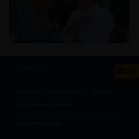
Dr. Oliver Vogt
IMPRESSUM
DATENSCHUTZ
KONTAKT
CDU Minden-Lübbecke
CDU Deutschlands