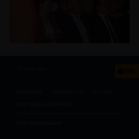
Dr. Oliver Vogt
IMPRESSUM
DATENSCHUTZ
KONTAKT
CDU Minden-Lübbecke
CDU Deutschlands