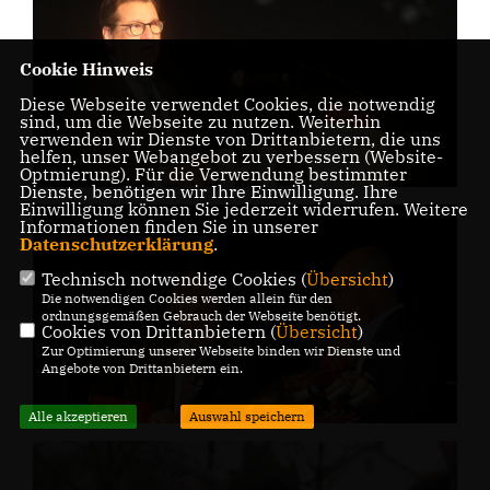
Cookie Hinweis
Diese Webseite verwendet Cookies, die notwendig
sind, um die Webseite zu nutzen. Weiterhin
verwenden wir Dienste von Drittanbietern, die uns
helfen, unser Webangebot zu verbessern (Website-
Optmierung). Für die Verwendung bestimmter
Dienste, benötigen wir Ihre Einwilligung. Ihre
Einwilligung können Sie jederzeit widerrufen. Weitere
Informationen finden Sie in unserer
Datenschutzerklärung
.
Technisch notwendige Cookies (
Übersicht
)
Die notwendigen Cookies werden allein für den
ordnungsgemäßen Gebrauch der Webseite benötigt.
Cookies von Drittanbietern (
Übersicht
)
Zur Optimierung unserer Webseite binden wir Dienste und
Angebote von Drittanbietern ein.
Alle akzeptieren
Auswahl speichern