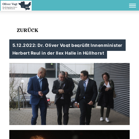
ZURÜCK
5.12.2022: Dr. Oliver Vogt begrüßt Innenminister
Herbert Reul in der Ilex Halle in Hüllhorst