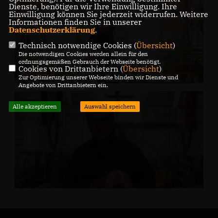
Dienste, benötigen wir Ihre Einwilligung. Ihre
Einwilligung können Sie jederzeit widerrufen. Weitere
Informationen finden Sie in unserer
Datenschutzerklärung
.
Technisch notwendige Cookies (
Übersicht
)
Die notwendigen Cookies werden allein für den
ordnungsgemäßen Gebrauch der Webseite benötigt.
Cookies von Drittanbietern (
Übersicht
)
Zur Optimierung unserer Webseite binden wir Dienste und
Angebote von Drittanbietern ein.
Alle akzeptieren
Auswahl speichern