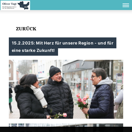
ZURÜCK
15.2.2025: Mit Herz für unsere Region - und für
eine starke Zukunft!