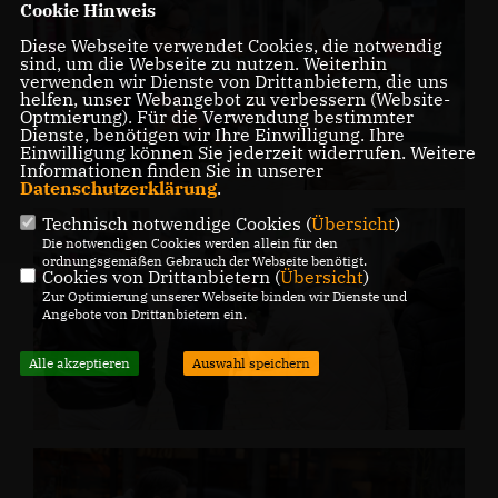
Cookie Hinweis
Diese Webseite verwendet Cookies, die notwendig
sind, um die Webseite zu nutzen. Weiterhin
verwenden wir Dienste von Drittanbietern, die uns
helfen, unser Webangebot zu verbessern (Website-
Optmierung). Für die Verwendung bestimmter
Dienste, benötigen wir Ihre Einwilligung. Ihre
Einwilligung können Sie jederzeit widerrufen. Weitere
Informationen finden Sie in unserer
Datenschutzerklärung
.
Technisch notwendige Cookies (
Übersicht
)
Die notwendigen Cookies werden allein für den
ordnungsgemäßen Gebrauch der Webseite benötigt.
Cookies von Drittanbietern (
Übersicht
)
Zur Optimierung unserer Webseite binden wir Dienste und
Angebote von Drittanbietern ein.
Alle akzeptieren
Auswahl speichern