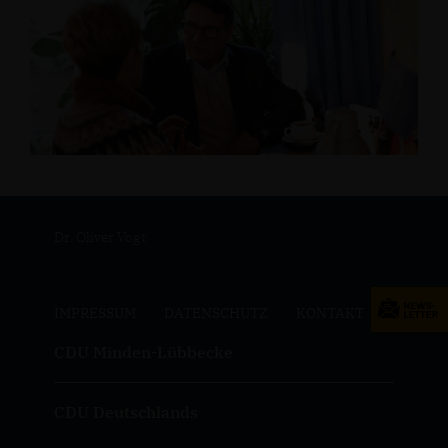
Dr. Oliver Vogt
IMPRESSUM
DATENSCHUTZ
KONTAKT
CDU Minden-Lübbecke
CDU Deutschlands