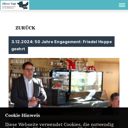
ZURÜCK
3.12.2024: 50 Jahre Engagement: Friedel Hoppe
geehrt
Cookie Hinweis
Diese Webseite verwendet Cookies, die notwendig